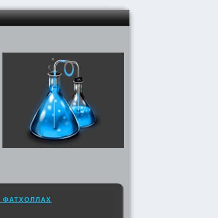
 ФАТХОЛЛАХ