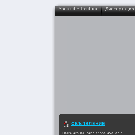
About the Institute
Диссертацио
ОБЪЯВЛЕНИЕ
There are no translations available.