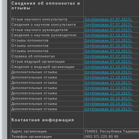
Сведения об оппонентах и
отзывы
Отзыв научного консультанта
Опубликован 07.07.2017г.
Сведения о научном консультанте
Опубликован 07.07.2017г.
Отзыв научного руководителя
Опубликован 07.10.2017г.
Сведения о научном руководителе
Опубликован 07.10.2017г.
Отзывы оппонентов
Опубликован 07.10.2017г.
Отзывы оппонентов
Опубликован 07.10.2017г.
Отзывы оппонентов
Опубликован 07.10.2017г.
Справка об оппонентах
Опубликован 07.07.2017г.
Отзыв ведущей организации
Опубликован 07.10.2017г.
Сведения о ведущей организации
Опубликован 07.10.2017г.
Дополнительные отзывы
Опубликован 14.10.2017г.
Дополнительные отзывы
Опубликован 17.10.2017г.
Дополнительные отзывы
Опубликован 17.10.2017г.
Дополнительные отзывы
Опубликован 17.10.2017г.
Дополнительные отзывы
Опубликован 17.10.2017г.
Дополнительные отзывы
Опубликован 20.10.2017г.
Дополнительные отзывы
Опубликован 20.10.2017г.
Дополнительные отзывы
Опубликован 24.10.2017г.
Контактная информация
Адрес организации
734063, Республика Таджикис
Телефон организации
(992 37) 225 80 95