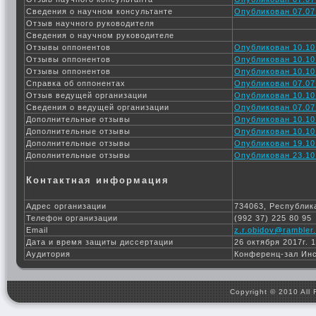
Сведения о научном консультанте
Опубликован 07.07
Отзыв научного руководителя
Сведения о научном руководителе
Отзывы оппонентов
Опубликован 10.10
Отзывы оппонентов
Опубликован 10.10
Отзывы оппонентов
Опубликован 10.10
Справка об оппонентах
Опубликован 07.07
Отзыв ведущей организации
Опубликован 10.10
Сведения о ведущей организации
Опубликован 07.07
Дополнительные отзывы
Опубликован 10.10
Дополнительные отзывы
Опубликован 10.10
Дополнительные отзывы
Опубликован 19.10
Дополнительные отзывы
Опубликован 23.10
Контактная информация
Адрес организации
734063, Республика
Телефон организации
(992 37) 225 80 95
Email
z.r.obidov@rambler.
Дата и время защиты диссертации
26 октября 2017г. 
Аудитория
Конференц-зал Ин
Copyright © 2010 All