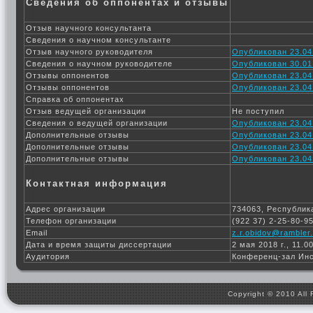
Сведения об оппонентах и отзывы
Отзыв научного консультанта
Сведения о научном консультанте
Отзыв научного руководителя
Опубликован 23.04
Сведения о научном руководителе
Опубликован 30.01
Отзывы оппонентов
Опубликован 23.04
Отзывы оппонентов
Опубликован 23.04
Справка об оппонентах
Отзыв ведущей организации
Не поступил
Сведения о ведущей организации
Опубликован 23.04
Дополнительные отзывы
Опубликован 23.04
Дополнительные отзывы
Опубликован 23.04
Дополнительные отзывы
Опубликован 23.04
Контактная информация
Адрес организации
734063, Республика
Телефон организации
(922 37) 2-25-80-9
Email
z.r.obidov@rambler.
Дата и время защиты диссертации
2 мая 2018 г., 11.0
Аудитория
Конференц-зал Ин
Copyright © 2010 All