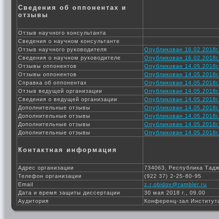
Сведения об оппонентах и
отзывы
Отзыв научного консультанта
Сведения о научном консультанте
Отзыв научного руководителя
Опубликован 16.02.2018г
Сведения о научном руководителе
Опубликован 16.02.2018г
Отзывы оппонентов
Опубликован 14.05.2018г
Отзывы оппонентов
Опубликован 14.05.2018г
Справка об оппонентах
Опубликован 14.05.2018г
Отзыв ведущей организации
Опубликован 14.05.2018г
Сведения о ведущей организации
Опубликован 14.05.2018г
Дополнительные отзывы
Опубликован 14.05.2018г
Дополнительные отзывы
Опубликован 14.05.2018г
Дополнительные отзывы
Опубликован 14.05.2018г
Дополнительные отзывы
Опубликован 14.05.2018г
Контактная информация
Адрес организации
734063, Республика Тадж
Телефон организации
(922 37) 2-25-80-95
Email
z.r.obidov@rambler.ru
Дата и время защиты диссертации
30 мая 2018 г., 09.00
Аудитория
Конференц-зал Институт