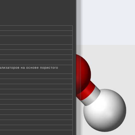
лизаторов на основе пористого