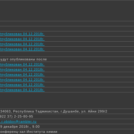
Опубликован 04.12.2018г.
Опубликован 04.12.2018г.
Опубликован 04.12.2018г.
Опубликован 04.12.2018г.
Будут опубликованы после
Опубликован 04.12.2018г.
Опубликован 04.12.2018г.
Опубликован 04.12.2018г.
Опубликован 04.12.2018г.
Опубликован 04.12.2018г.
Опубликован 04.12.2018г.
734063, Республика Таджикистан, г.Душанбе, ул. Айни 299/2
(922 37) 2-25-80-95
z.r.obidov@rambler.ru
19 декабря 2018г., 9.00
Конференц-зал Института химии