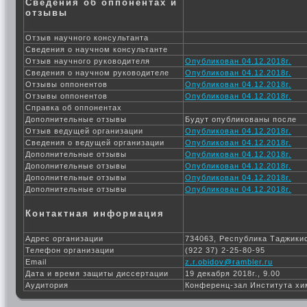
Сведения об оппонентах и
отзывы
Отзыв научного консультанта
Сведения о научном консультанте
Отзыв научного руководителя
Опубликован 04.12.2018г.
Сведения о научном руководителе
Опубликован 04.12.2018г.
Отзывы оппонентов
Опубликован 04.12.2018г.
Отзывы оппонентов
Опубликован 04.12.2018г.
Справка об оппонентах
Дополнительные отзывы
Будут опубликованы после
Отзыв ведущей организации
Опубликован 04.12.2018г.
Сведения о ведущей организации
Опубликован 04.12.2018г.
Дополнительные отзывы
Опубликован 04.12.2018г.
Дополнительные отзывы
Опубликован 04.12.2018г.
Дополнительные отзывы
Опубликован 04.12.2018г.
Дополнительные отзывы
Опубликован 04.12.2018г.
Контактная информация
Адрес организации
734063, Республика Таджикис
Телефон организации
(922 37) 2-25-80-95
Email
z.r.obidov@rambler.ru
Дата и время защиты диссертации
19 декабря 2018г., 9.00
Аудитория
Конференц-зал Института хи