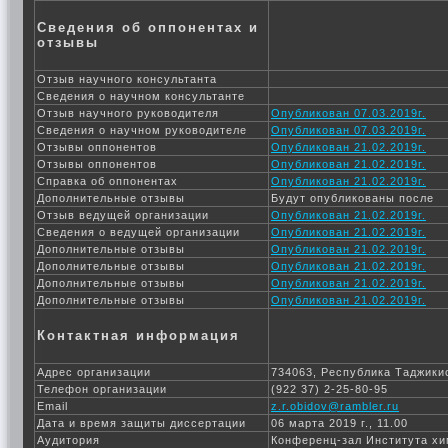
Сведения об оппонентах и
отзывы
Отзыв научного консультанта
Сведения о научном консультанте
Отзыв научного руководителя
Опубликован 07.03.2019г.
Сведения о научном руководителе
Опубликован 07.03.2019г.
Отзывы оппонентов
Опубликован 21.02.2019г.
Отзывы оппонентов
Опубликован 21.02.2019г.
Справка об оппонентах
Опубликован 21.02.2019г.
Дополнительные отзывы
Будут опубликованы после
Отзыв ведущей организации
Опубликован 21.02.2019г.
Сведения о ведущей организации
Опубликован 21.02.2019г.
Дополнительные отзывы
Опубликован 21.02.2019г.
Дополнительные отзывы
Опубликован 21.02.2019г.
Дополнительные отзывы
Опубликован 21.02.2019г.
Дополнительные отзывы
Опубликован 21.02.2019г.
Контактная информация
Адрес организации
734063, Республика Таджикис
Телефон организации
(922 37) 2-25-80-95
Email
z.r.obidov@rambler.ru
Дата и время защиты диссертации
06 марта 2019 г., 11.00
Аудитория
Конференц-зал Института х