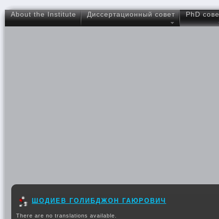
About the Institute
Диссертационный совет
PhD сове
ШОДИЕВ ГОЛИБДЖОН ГАЮРОВИЧ
There are no translations available.