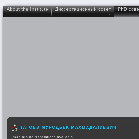
About the Institute
Диссертационный совет
PhD сове
ТАГОЕВ МУРОДБЕК МАХМАДАЛИЕВИЧ
There are no translations available.