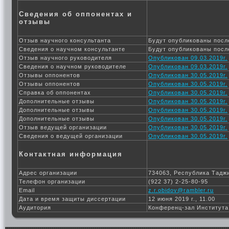
Сведения об оппонентах и
отзывы
Отзыв научного консультанта
Будут опубликованы посл
Сведения о научном консультанте
Будут опубликованы посл
Отзыв научного руководителя
Опубликован 09.03.2019г.
Сведения о научном руководителе
Опубликован 09.03.2019г.
Отзывы оппонентов
Опубликован 30.05.2019г.
Отзывы оппонентов
Опубликован 30.05.2019г.
Справка об оппонентах
Опубликован 30.05.2019г.
Дополнительные отзывы
Опубликован 30.05.2019г.
Дополнительные отзывы
Опубликован 30.05.2019г.
Дополнительные отзывы
Опубликован 30.05.2019г.
Отзыв ведущей организации
Опубликован 30.05.2019г.
Сведения о ведущей организации
Опубликован 30.05.2019г.
Контактная информация
Адрес организации
734063, Республика Таджи
Телефон организации
(922 37) 2-25-80-95
Email
z.r.obidov@rambler.ru
Дата и время защиты диссертации
12 июня 2019 г., 11.00
Аудитория
Конференц-зал Института