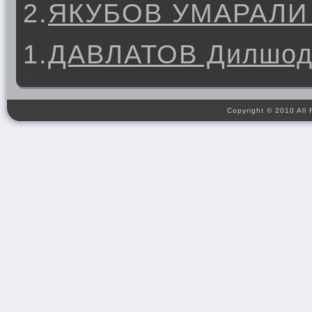
2.
ЯКУБОВ УМАРАЛИ
1.
ДАВЛАТОВ Дилшод
Copyright © 2010 All