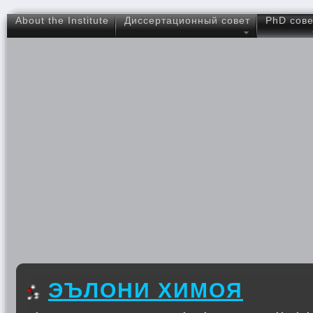
About the Institute
Диссертационный совет
PhD сове
ЭЪЛОНИ ХИМОЯ