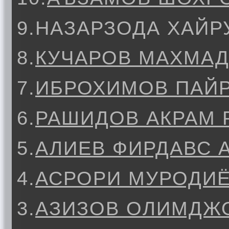
9.
НАЗАРЗОДА ХАЙР
8.
КУЧАРОВ МАХМАД
7.
ИБРОХИМОВ ПАЙР
6.
РАШИДОВ АКРАМ
5.
АЛИЕВ ФИРДАВС 
4.
АСРОРИ МУРОДИ
3.
АЗИЗОВ ОЛИМДЖ