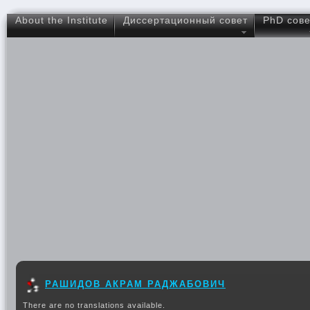
About the Institute
Диссертационный совет
PhD сове
РАШИДОВ АКРАМ РАДЖАБОВИЧ
There are no translations available.