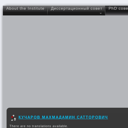
About the Institute
Диссертационный совет
PhD сове
КУЧАРОВ МАХМАДАМИН САТТОРОВИЧ
There are no translations available.