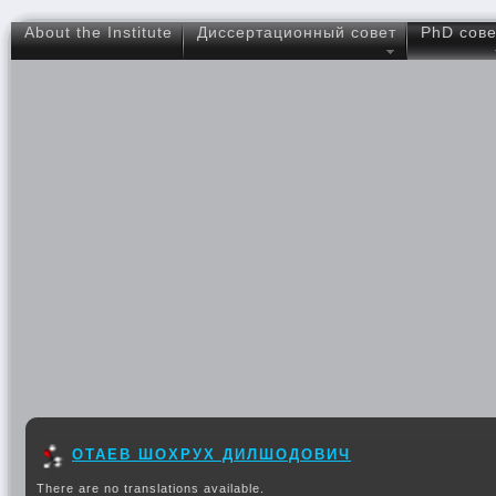
About the Institute
Диссертационный совет
PhD сове
ОТАЕВ ШОХРУХ ДИЛШОДОВИЧ
There are no translations available.