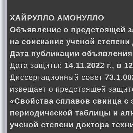
ХАЙРУЛЛО АМОНУЛЛО
Объявление о предстоящей з
на соискание ученой степени
Дата публикации объявления: 
Дата защиты:
14.11.2022 г., в 1
Диссертационный совет
73.1.00
извещает о предстоящей защите
«Свойства сплавов свинца с 
периодической таблицы и ал
ученой степени доктора техн