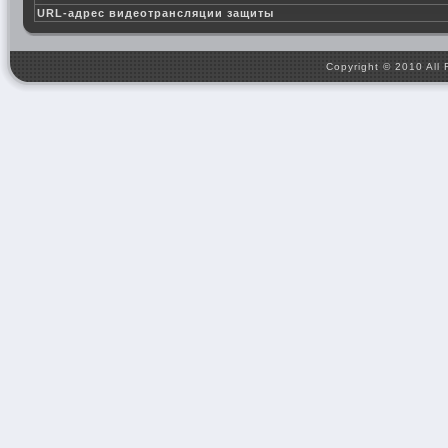
URL-адрес видеотрансляции защиты
Copyright © 2010 All