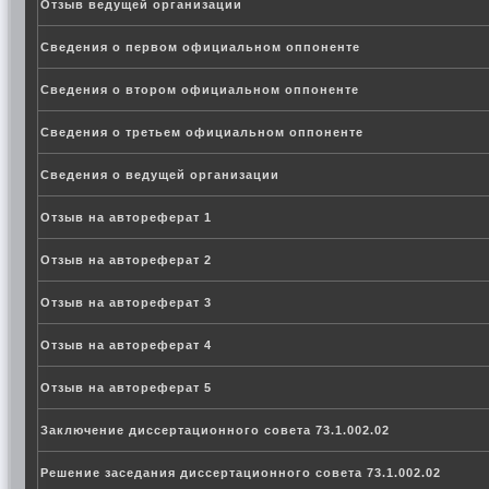
Отзыв ведущей организации
Сведения о первом официальном оппоненте
Сведения о втором официальном оппоненте
Сведения о третьем официальном оппоненте
Сведения о ведущей организации
Отзыв на автореферат 1
Отзыв на автореферат 2
Отзыв на автореферат 3
Отзыв на автореферат 4
Отзыв на автореферат 5
Заключение диссертационного совета 73.1.002.02
Решение заседания диссертационного совета 73.1.002.02