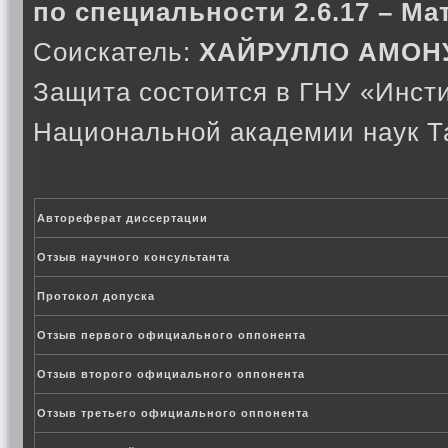
по специальности 2.6.17 – Ма
Соискатель:
ХАЙРУЛЛО АМОН
Защита состоится в ГНУ «Инсти
Национальной академии наук Т
Автореферат диссертации
Отзыв научного консультанта
Протокол допуска
Отзыв первого официального оппонента
Отзыв второго официального оппонента
Отзыв третьего официального оппонента