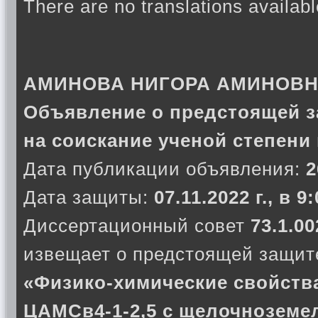
There are no translations availabl
АМИНОВА НИГОРА АМИНОВ
Объявление о предстоящей з
на соискание ученой степени
Дата публикации объявления:
2
Дата защиты:
07.11.2022 г., в 9
Диссертационный совет
73.1.00
извещает о предстоящей защите
«Физико-химические свойств
ЦАМСв4-1-2,5 с щелочнозем