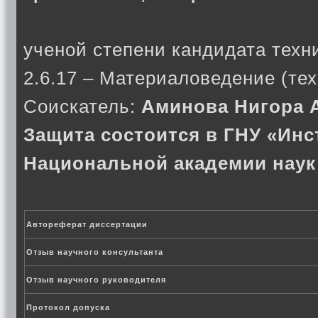
ученой степени кандидата техн
2.6.17 – Материаловедение (тех
Соискатель:
Аминова Нигора 
Защита состоится в ГНУ «Инс
Национальной академии наук
Автореферат диссертации
Отзыв научного консультанта
Отзыв научного руководителя
Протокол допуска