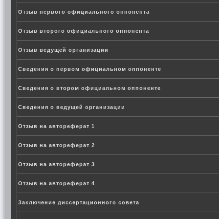
Отзыв первого официального оппонента
Отзыв второго официального оппонента
Отзыв ведущей организации
Сведения о первом официальном оппоненте
Сведения о втором официальном оппоненте
Сведения о ведущей организации
Отзыв на автореферат 1
Отзыв на автореферат 2
Отзыв на автореферат 3
Отзыв на автореферат 4
Заключение диссертационного совета