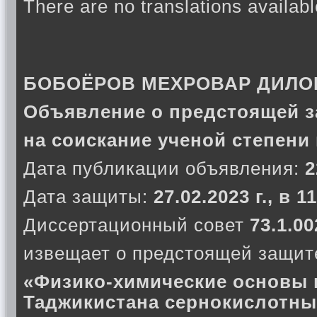
There are no translations availabl
БОБОЁРОВ МЕХРОВАР ДИЛО
Объявление о предстоящей з
на соискание ученой степени
Дата публикации объявления:
2
Дата защиты:
27.02.2023 г., в 1
Диссертационный совет
73.1.00
извещает о предстоящей защите
«Физико-химические основы 
Таджикистана сернокислотны