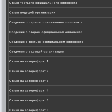
Отзыв третьего официального оппонента
Отзыв ведущей организации
Сведения о первом официальном оппоненте
Сведения о втором официальном оппоненте
Сведения о третьем официальном оппоненте
Сведения о ведущей организации
Отзыв на автореферат 1
Отзыв на автореферат 2
Отзыв на автореферат 3
Отзыв на автореферат 4
Отзыв на автореферат 5
Отзыв на автореферат 6