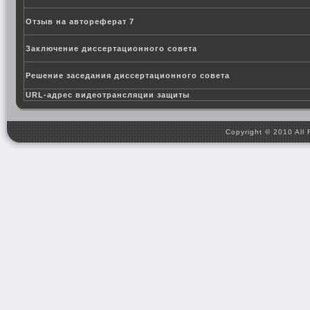
Отзыв на автореферат 7
Заключение диссертационного совета
Решение заседания диссертационного совета
URL-адрес видеотрансляции защиты
Copyright © 2010 All