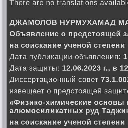
There are no translations availabl
ДЖАМОЛОВ НУРМУХАМАД М
Объявление о предстоящей з
на соискание ученой степени
Дата публикации объявления:
1
Дата защиты:
12.06.2023 г., в 
Диссертационный совет
73.1.00
извещает о предстоящей защите
«Физико-химические основы 
алюмосиликатных руд Таджи
на соискание ученой степени