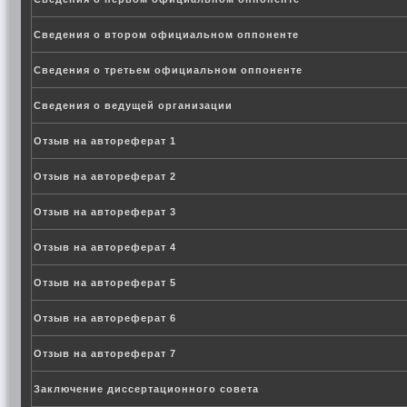
Сведения о втором официальном оппоненте
Сведения о третьем официальном оппоненте
Сведения о ведущей организации
Отзыв на автореферат 1
Отзыв на автореферат 2
Отзыв на автореферат 3
Отзыв на автореферат 4
Отзыв на автореферат 5
Отзыв на автореферат 6
Отзыв на автореферат 7
Заключение диссертационного совета