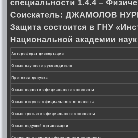
специальности 1.4.4 – Физиче
Соискатель:
ДЖАМОЛОВ НУ
Защита состоится в ГНУ «Инс
Национальной академии наук
Автореферат диссертации
Отзыв научного руководителя
Протокол допуска
Отзыв первого официального оппонента
Отзыв второго официального оппонента
Отзыв третьего официального оппонента
Отзыв ведущей организации
Сведения о первом официальном оппоненте