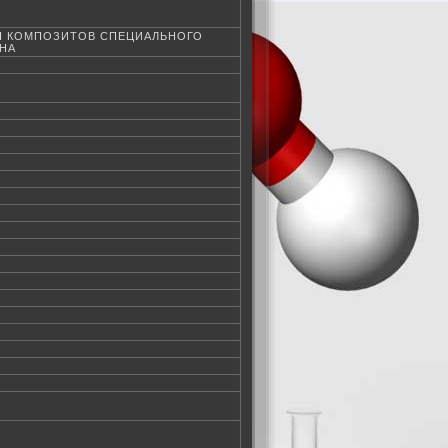
Я КОМПОЗИТОВ СПЕЦИАЛЬНОГО
НА