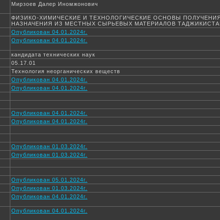
Мирзоев Далер Иномжонович
ФИЗИКО-ХИМИЧЕСКИЕ И ТЕХНОЛОГИЧЕСКИЕ ОСНОВЫ ПОЛУЧЕНИ
НАЗНАЧЕНИЯ ИЗ МЕСТНЫХ СЫРЬЕВЫХ МАТЕРИАЛОВ ТАДЖИКИСТА
Опубликован 04.01.2024г.
Опубликован 04.01.2024г.
кандидата технических наук
05.17.01
Технология неорганических веществ
Опубликован 04.01.2024г.
Опубликован 04.01.2024г.
Опубликован 04.01.2024г.
Опубликован 04.01.2024г.
Опубликован 01.03.2024г.
Опубликован 01.03.2024г.
Опубликован 05.01.2024г.
Опубликован 01.03.2024г.
Опубликован 04.01.2024г.
Опубликован 04.01.2024г.