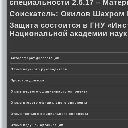
специальности 2.6.17 – Матер
Соискатель:
Окилов Шахром 
Защита состоится в ГНУ «Инс
Национальной академии наук
Автореферат диссертации
Отзыв научного руководителя
Протокол допуска
Отзыв первого официального оппонента
Отзыв второго официального оппонента
Отзыв третьего официального оппонента
Отзыв ведущей организации