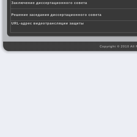
Заключение диссертационного совета
Решение заседания диссертационного совета
URL-адрес видеотрансляции защиты
Copyright © 2010 All