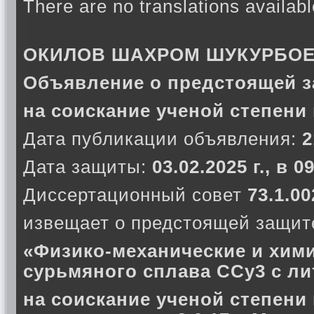
There are no translations availabl
ОКИЛОВ ШАХРОМ ШУКУРБО
Объявление о предстоящей з
на соискание ученой степени
Дата публикации объявления:
2
Дата защиты:
03.02.2025 г., в 
Диссертационный совет
73.1.00
извещает о предстоящей защите
«Физико-механические и хими
сурьмяного сплава ССу3 с ли
на соискание ученой степени