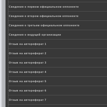
Сведения о первом официальном оппоненте
Сведения о втором официальном оппоненте
Сведения о третьем официальном оппоненте
Сведения о ведущей организации
Отзыв на автореферат 1
Отзыв на автореферат 2
Отзыв на автореферат 3
Отзыв на автореферат 4
Отзыв на автореферат 5
Отзыв на автореферат 6
Отзыв на автореферат 7