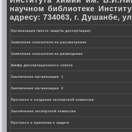
Института химии им. В.И.Ник
научном библиотеке Институ
адресу: 734063, г. Душанбе, ул
Организация (место защиты диссертации)
Заявление соискателя на рассмотрение
Заявление соискателя на размещение
Шифр диссертационного совета
Заключение организации 1
Заключение организации 2
Протокол о создании экспертной комиссии
Заключение экспертной комиссии
Протокол о принятии к защите