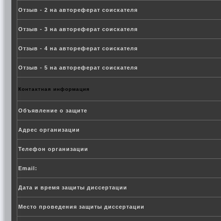
Отзыв - 2 на автореферат соискателя
Отзыв - 3 на автореферат соискателя
Отзыв - 4 на автореферат соискателя
Отзыв - 5 на автореферат соискателя
Контактная информация
Объявление о защите
Адрес организации
Телефон организации
Email:
Дата и время защиты диссертации
Место проведения защиты диссертации