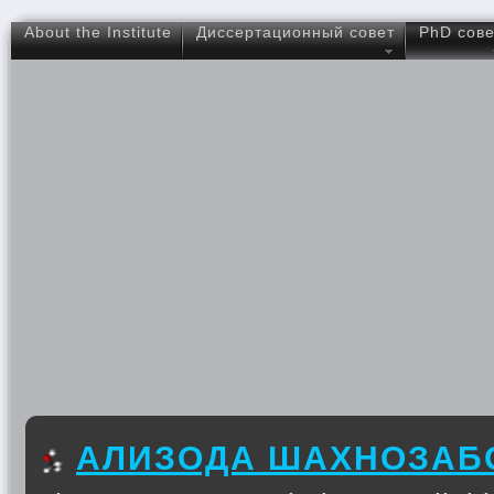
About the Institute
Диссертационный совет
PhD сове
АЛИЗОДА ШАХНОЗАБ