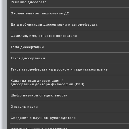
Решение диссовета
Окончательное заключение ДС
Дата публикации диссертации и автореферата
Фамилия, имя, отчество соискателя
Тема диссертации
Текст диссертации
Текст автореферата на русском и таджикском языке
Кандидатская диссертация /
диссертация доктора философии (PhD)
Шифр научной специальности
Отрасль науки
Сведения о научном руководителе