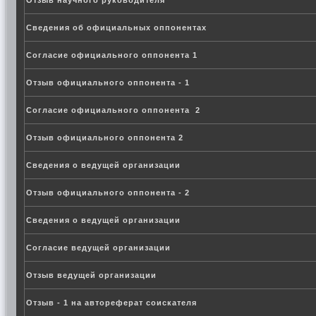
Отзыв научного руководителя
Сведения об официальных оппонентах
Согласие официального оппонента 1
Отзыв официального оппонента - 1
Согласие официального оппонента 2
Отзыв официального оппонента 2
Сведения о ведущей организации
Отзыв официального оппонента - 2
Сведения о ведущей организации
Согласие ведущей организации
Отзыв ведущей организации
Отзыв - 1 на автореферат соискателя