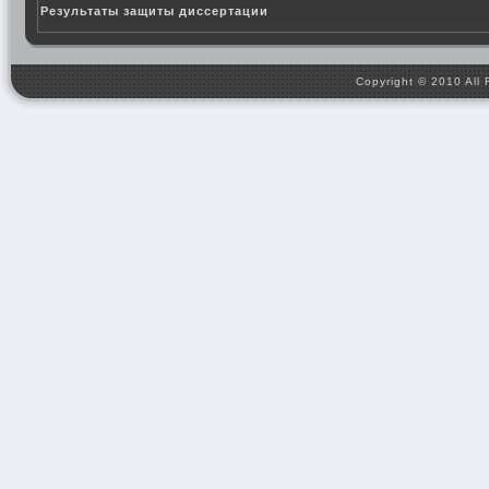
Результаты защиты диссертации
Copyright © 2010 All