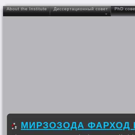
About the Institute
Диссертационный совет
PhD сове
МИРЗОЗОДА ФАРХОД 