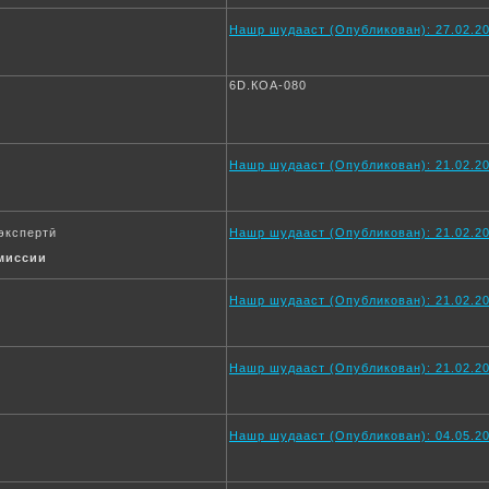
Нашр шудааст (Опубликован): 27.02.20
6D.КОА-080
Нашр шудааст (Опубликован): 21.02.20
экспертӣ
Нашр шудааст (Опубликован): 21.02.20
миссии
Нашр шудааст (Опубликован): 21.02.20
Нашр шудааст (Опубликован): 21.02.20
Нашр шудааст (Опубликован): 04.05.20