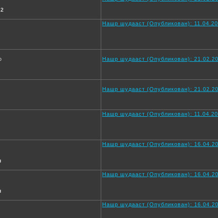
 2
Нашр шудааст (Опубликован): 11.04.20
р
Нашр шудааст (Опубликован): 21.02.20
Нашр шудааст (Опубликован): 21.02.20
Нашр шудааст (Опубликован): 11.04.20
Нашр шудааст (Опубликован): 16.04.20
я
Нашр шудааст (Опубликован): 16.04.20
я
Нашр шудааст (Опубликован): 16.04.20