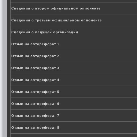
Сведения о втором официальном оппоненте
Сведения о третьем официальном оппоненте
Сведения о ведущей организации
Отзыв на автореферат 1
Отзыв на автореферат 2
Отзыв на автореферат 3
Отзыв на автореферат 4
Отзыв на автореферат 5
Отзыв на автореферат 6
Отзыв на автореферат 7
Отзыв на автореферат 8