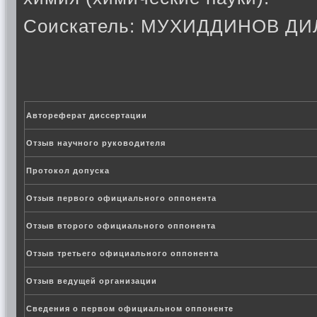
Соискатель: МУХИДДИНОВ Д
Автореферат диссертации
Отзыв научного руководителя
Протокол допуска
Отзыв первого официального оппонента
Отзыв второго официального оппонента
Отзыв третьего официального оппонента
Отзыв ведущей организации
Сведения о первом официальном оппоненте