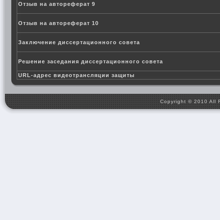
Отзыв на автореферат 9
Отзыв на автореферат 10
Заключение диссертационного совета
Решение заседания диссертационного совета
URL-адрес видеотрансляции защиты
Copyright © 2010 All