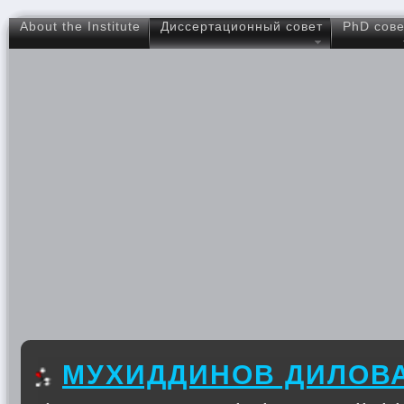
About the Institute
Диссертационный совет
PhD сове
МУХИДДИНОВ ДИЛОВ