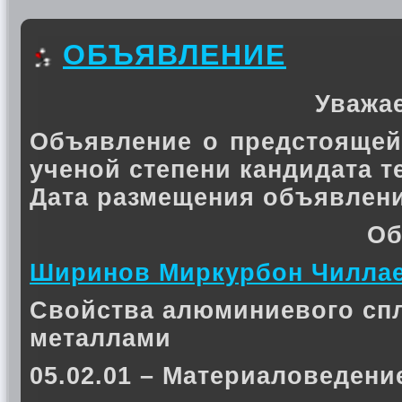
ОБЪЯВЛЕНИЕ
Уважа
Объявление о предстоящей
ученой степени кандидата 
Дата размещения объявлени
Об
Ширинов Миркурбон Чилла
Свойства алюминиевого сп
металлами
05.02.01 – Материаловедени