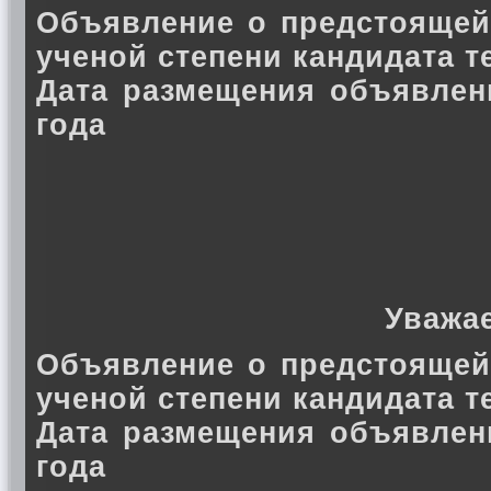
Объявление о предстоящей
ученой степени кандидата 
Дата размещения объявлен
года
Уважа
Объявление о предстоящей
ученой степени кандидата 
Дата размещения объявлен
года