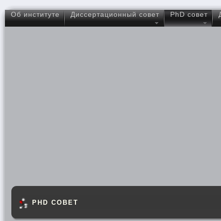
Об институте
Диссертационный совет
PhD совет
PHD СОВЕТ