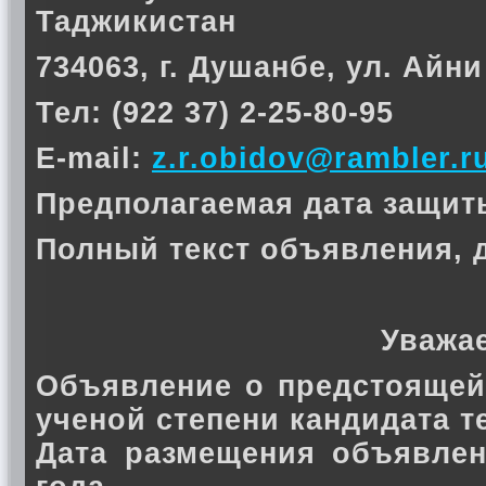
Таджикистан
734063, г. Душанбе, ул. Айни
Тел: (922 37) 2-25-80-95
E-mail:
z.r.obidov@rambler.r
Предполагаемая дата защиты 
Полный текст объявления, 
Уважа
Объявление о предстоящей
ученой степени кандидата 
Дата размещения объявлен