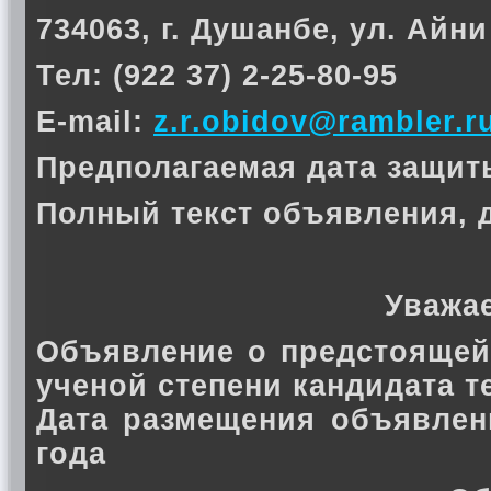
734063, г. Душанбе, ул. Айни
Тел: (922 37) 2-25-80-95
E-mail:
z.r.obidov@rambler.r
Предполагаемая дата защиты 
Полный текст объявления, 
Уважа
Объявление о предстоящей
ученой степени кандидата 
Дата размещения объявлен
года