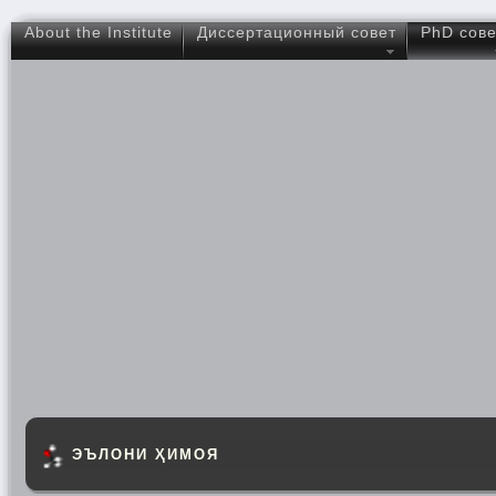
About the Institute
Диссертационный совет
PhD сове
ЭЪЛОНИ ҲИМОЯ