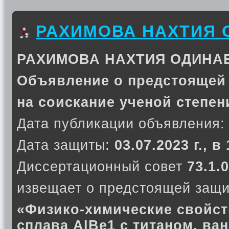
РАХИМОВА НАХТИЯ 
РАХИМОВА НАХТИЯ ОДИНА
Объявление о предстоящей
на соискание ученой степен
Дата публикации объявления:
Дата защиты:
03.07.2023 г., в
Диссертационный совет
73.1.0
извещает о предстоящей защи
«Физико-химические свойс
сплава AlBe1 с титаном, ва