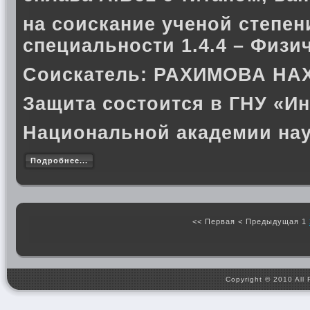
на соискание ученой степен
специальности 1.4.4 – Физи
Соискатель:
РАХИМОВА НА
Защита состоится в ГНУ «Ин
Национальной академии нау
Подробнее...
<<
Первая
<
Предыдущая
1
Copyright © 2010 All