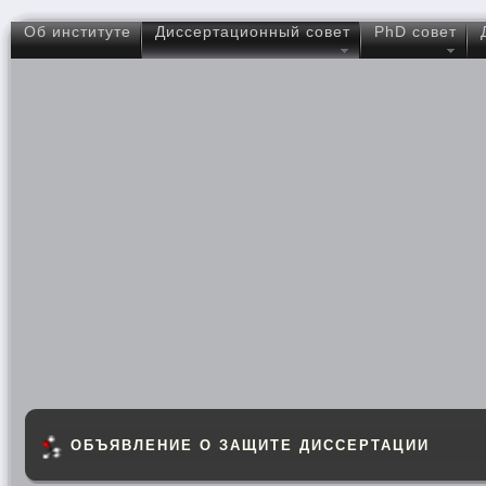
Об институте
Диссертационный совет
PhD совет
ОБЪЯВЛЕНИЕ О ЗАЩИТЕ ДИССЕРТАЦИИ