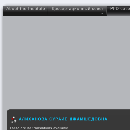
About the Institute
Диссертационный совет
PhD сове
АЛИХАНОВА СУРАЙЁ ДЖАМШЕДОВНА
There are no translations available.