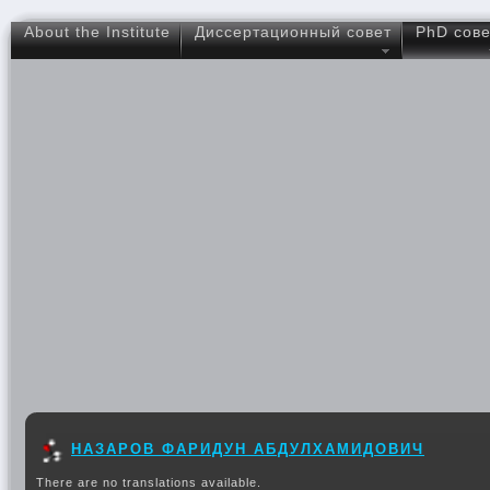
About the Institute
Диссертационный совет
PhD сове
НАЗАРОВ ФАРИДУН АБДУЛХАМИДОВИЧ
There are no translations available.