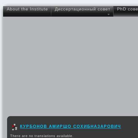
About the Institute
Диссертационный совет
PhD сове
КУРБОНОВ АМИРШО СОХИБНАЗАРОВИЧ
There are no translations available.