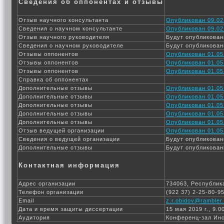
Сведения об оппонентах и отзывы
Отзыв научного консультанта
Опубликован 09.02
Сведения о научном консультанте
Опубликован 09.02
Отзыв научного руководителя
Будут опубликован
Сведения о научном руководителе
Будут опубликован
Отзывы оппонентов
Опубликован 01.05
Отзывы оппонентов
Опубликован 01.05
Отзывы оппонентов
Опубликован 01.05
Справка об оппонентах
Дополнительные отзывы
Опубликован 01.05
Дополнительные отзывы
Опубликован 01.05
Дополнительные отзывы
Опубликован 01.05
Дополнительные отзывы
Опубликован 01.05
Дополнительные отзывы
Опубликован 01.05
Отзыв ведущей организации
Опубликован 01.05
Сведения о ведущей организации
Будут опубликован
Дополнительные отзывы
Будут опубликован
Контактная информация
Адрес организации
734063, Республика
Телефон организации
(922 37) 2-25-80-9
Email
z.r.obidov@rambler.
Дата и время защиты диссертации
15 мая 2019 г., 9.0
Аудитория
Конференц-зал Ин