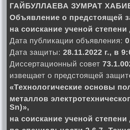
ГАЙБУЛЛАЕВА ЗУМРАТ ХАБ
Объявление о предстоящей з
на соискание ученой степени
Дата публикации объявления:
0
Дата защиты:
28.11.2022 г., в 9
Диссертационный совет
73.1.00
извещает о предстоящей защите
«Технологические основы по
металлов электротехнического 
Sn)»,
на соискание ученой степени