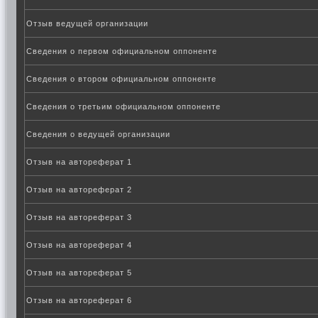
Отзыв ведущей организации
Сведения о первом официальном оппоненте
Сведения о втором официальном оппоненте
Сведения о третьим официальном оппоненте
Сведения о ведущей организации
Отзыв на автореферат 1
Отзыв на автореферат 2
Отзыв на автореферат 3
Отзыв на автореферат 4
Отзыв на автореферат 5
Отзыв на автореферат 6