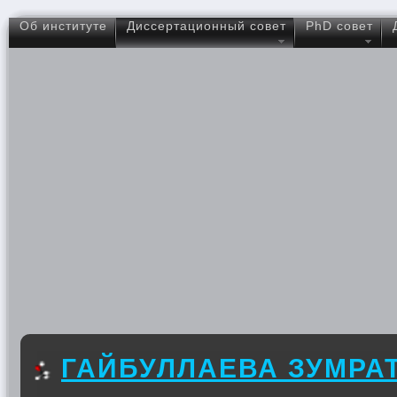
Об институте
Диссертационный совет
PhD совет
ГАЙБУЛЛАЕВА ЗУМРА