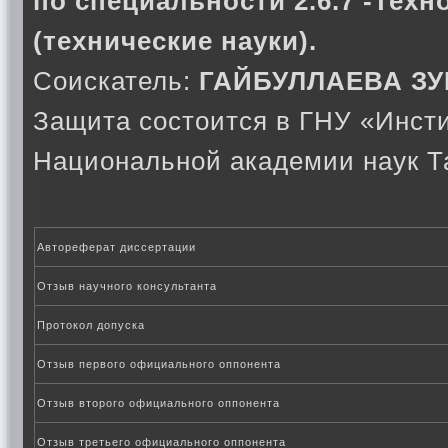
по специальности 2.6.7 -Тех
(технические науки).
Соискатель:
ГАЙБУЛЛАЕВА З
Защита состоится в ГНУ «Инсти
Национальной академии наук Т
Автореферат диссертации
Отзыв научного консультанта
Протокол допуска
Отзыв первого официального оппонента
Отзыв второго официального оппонента
Отзыв третьего официального оппонента