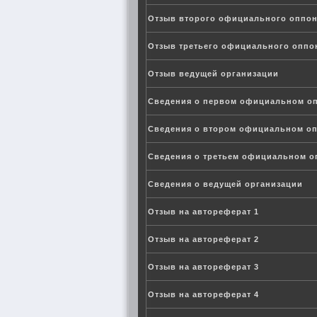
Отзыв второго официального оппон
Отзыв третьего официального оппо
Отзыв ведущей организации
Сведения о первом официальном о
Сведения о втором официальном о
Сведения о третьем официальном о
Сведения о ведущей организации
Отзыв на автореферат 1
Отзыв на автореферат 2
Отзыв на автореферат 3
Отзыв на автореферат 4