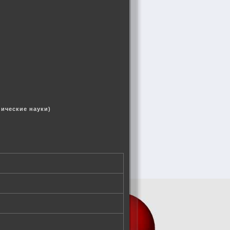
нические науки)