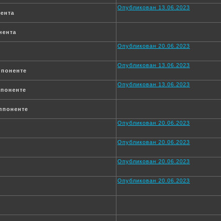
Опубликован 13.06.2023
ента
нента
Опубликован 20.06.2023
Опубликован 13.06.2023
ппоненте
Опубликован 13.06.2023
ппоненте
ппоненте
Опубликован 20.06.2023
Опубликован 20.06.2023
Опубликован 20.06.2023
Опубликован 20.06.2023