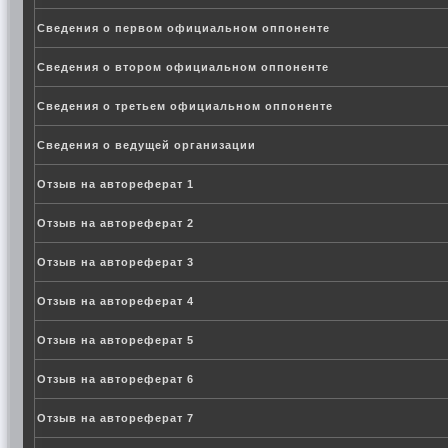
Сведения о первом официальном оппоненте
Сведения о втором официальном оппоненте
Сведения о третьем официальном оппоненте
Сведения о ведущей организации
Отзыв на автореферат 1
Отзыв на автореферат 2
Отзыв на автореферат 3
Отзыв на автореферат 4
Отзыв на автореферат 5
Отзыв на автореферат 6
Отзыв на автореферат 7