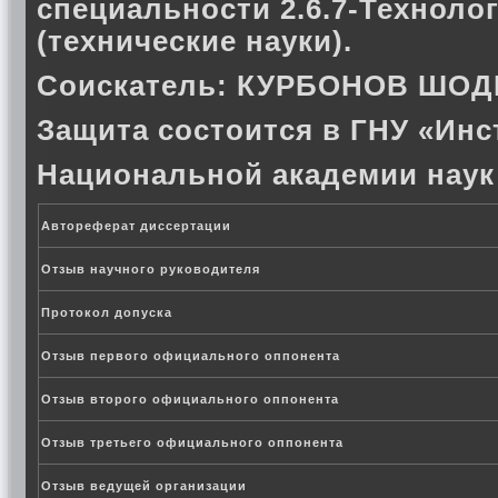
специальности 2.6.7-Техноло
(технические науки).
Соискатель:
КУРБОНОВ ШОД
Защита состоится в ГНУ «Инс
Национальной академии наук
Автореферат диссертации
Отзыв научного руководителя
Протокол допуска
Отзыв первого официального оппонента
Отзыв второго официального оппонента
Отзыв третьего официального оппонента
Отзыв ведущей организации