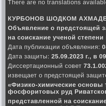
There are no translations availabl
КУРБОНОВ ШОДКОМ АХМАД
Объявление о предстоящей з
на соискание ученой степени
Дата публикации объявления:
0
Дата защиты:
25.09.2023 г., в 
Диссертационный совет
73.1.00
извещает о предстоящей защите
«Физико-химические основы 
фосфоритовых руд Риватско
представленной на соискание