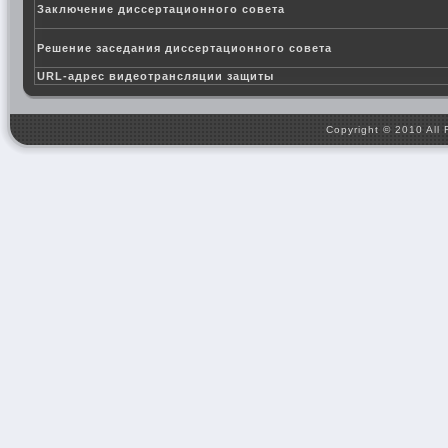
Заключение диссертационного совета
Решение заседания диссертационного совета
URL-адрес видеотрансляции защиты
Copyright © 2010 All