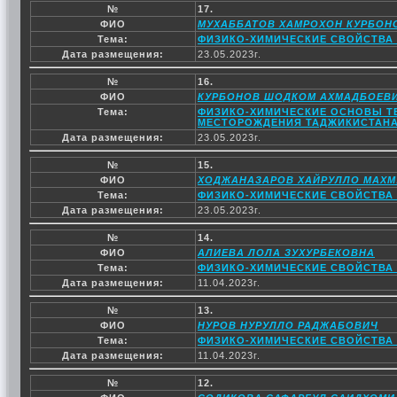
№
17.
ФИО
МУХАББАТОВ ХАМРОХОН КУРБОН
Тема:
ФИЗИКО-ХИМИЧЕСКИЕ СВОЙСТВА
Дата размещения:
23.05.2023г.
№
16.
ФИО
КУРБОНОВ ШОДКОМ АХМАДБОЕВ
Тема:
ФИЗИКО-ХИМИЧЕСКИЕ ОСНОВЫ Т
МЕСТОРОЖДЕНИЯ ТАДЖИКИСТАН
Дата размещения:
23.05.2023г.
№
15.
ФИО
ХОДЖАНАЗАРОВ ХАЙРУЛЛО МАХ
Тема:
ФИЗИКО-ХИМИЧЕСКИЕ СВОЙСТВА С
Дата размещения:
23.05.2023г.
№
14.
ФИО
АЛИЕВА ЛОЛА ЗУХУРБЕКОВНА
Тема:
ФИЗИКО-ХИМИЧЕСКИЕ СВОЙСТВА Ц
Дата размещения:
11.04.2023г.
№
13.
ФИО
НУРОВ НУРУЛЛО РАДЖАБОВИЧ
Тема:
ФИЗИКО-ХИМИЧЕСКИЕ СВОЙСТВА 
Дата размещения:
11.04.2023г.
№
12.