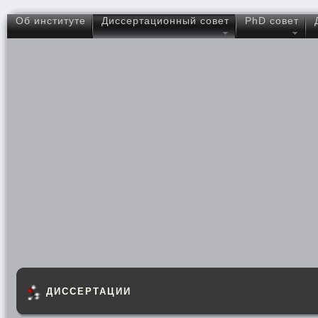
Об институте
Диссертационный совет
PhD совет
ДИССЕРТАЦИИ